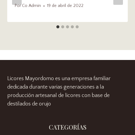
Por
Co Admin
19 de abril de 2022
Licores Mayordomo es una empresa familiar
dedicada durante varias generaciones a la
producción artesanal de licores con base de
destilados de orujo
CATEGORÍAS