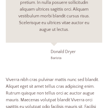
pretium. In nulla posuere sollicitudin
aliquam ultrices sagittis orci. Aliquam
vestibulum morbi blandit cursus risus.
Scelerisque eu ultrices vitae auctor eu
augue ut lectus.
Donald Dryer
Barista
Viverra nibh cras pulvinar mattis nunc sed blandit.
Aliquet eget sit amet tellus cras adipiscing enim.
Rutrum quisque non tellus orci ac auctor augue
mauris. Maecenas volutpat blandit Viverra orci
sagittis eu volutpat odio facilisis mauris sit. Facilisi