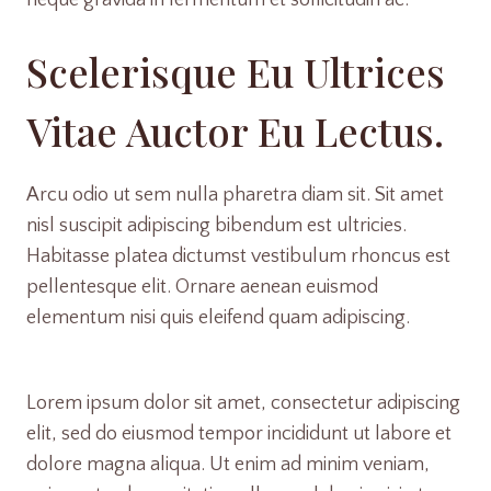
neque gravida in fermentum et sollicitudin ac.
Scelerisque Eu Ultrices
Vitae Auctor Eu Lectus.
Arcu odio ut sem nulla pharetra diam sit. Sit amet
nisl suscipit adipiscing bibendum est ultricies.
Habitasse platea dictumst vestibulum rhoncus est
pellentesque elit. Ornare aenean euismod
elementum nisi quis eleifend quam adipiscing.
Lorem ipsum dolor sit amet, consectetur adipiscing
elit, sed do eiusmod tempor incididunt ut labore et
dolore magna aliqua. Ut enim ad minim veniam,