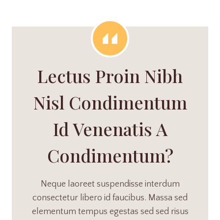
Lectus Proin Nibh
Nisl Condimentum
Id Venenatis A
Condimentum?
Neque laoreet suspendisse interdum
consectetur libero id faucibus. Massa sed
elementum tempus egestas sed sed risus