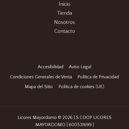
Inicio
Tienda
Nosotros
Contacto
Accesibilidad
Aviso Legal
Condiciones Generales de Venta
Política de Privacidad
Mapa del Sitio
Política de cookies (UE)
Licores Mayordomo © 2026 | S COOP LICORES
MAYORDOMO | 600531699 |