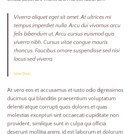
Viverra aliquet eget sit amet. At ultrices mi
tempus imperdiet nulla. Arcu dui vivamus arcu
felis bibendum ut. Arcu cursus euismod quis
viverra nibh. Cursus vitae congue mauris
rhoncus. Faucibus ornare suspendisse sed nisi
lacus sed viverra.
John Doe
At vero eos et accusamus et iusto odio dignissimos
ducimus qui blanditiis praesentium voluptatum
deleniti atque corrupti quos dolores et quas
molestias excepturi sint occaecati cupiditate non
provident, similique sunt in culpa qui officia
deserunt mollitia animi, id est laborum et dolorum