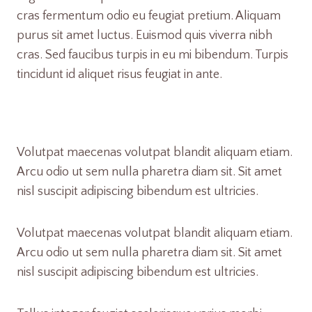
cras fermentum odio eu feugiat pretium. Aliquam
purus sit amet luctus. Euismod quis viverra nibh
cras. Sed faucibus turpis in eu mi bibendum. Turpis
tincidunt id aliquet risus feugiat in ante.
Volutpat maecenas volutpat blandit aliquam etiam.
Arcu odio ut sem nulla pharetra diam sit. Sit amet
nisl suscipit adipiscing bibendum est ultricies.
Volutpat maecenas volutpat blandit aliquam etiam.
Arcu odio ut sem nulla pharetra diam sit. Sit amet
nisl suscipit adipiscing bibendum est ultricies.