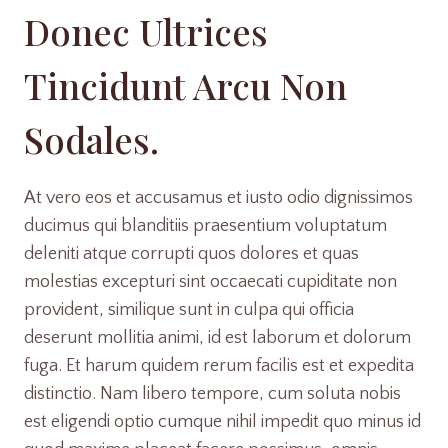
Donec Ultrices
Tincidunt Arcu Non
Sodales.
At vero eos et accusamus et iusto odio dignissimos
ducimus qui blanditiis praesentium voluptatum
deleniti atque corrupti quos dolores et quas
molestias excepturi sint occaecati cupiditate non
provident, similique sunt in culpa qui officia
deserunt mollitia animi, id est laborum et dolorum
fuga. Et harum quidem rerum facilis est et expedita
distinctio. Nam libero tempore, cum soluta nobis
est eligendi optio cumque nihil impedit quo minus id