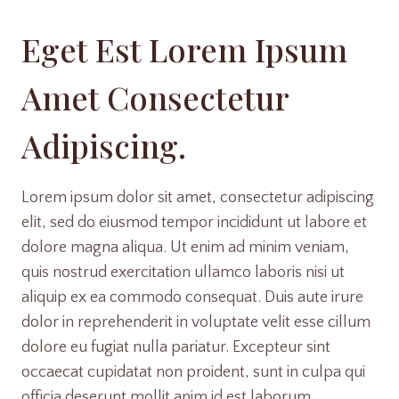
Eget Est Lorem Ipsum
Amet Consectetur
Adipiscing.
Lorem ipsum dolor sit amet, consectetur adipiscing
elit, sed do eiusmod tempor incididunt ut labore et
dolore magna aliqua. Ut enim ad minim veniam,
quis nostrud exercitation ullamco laboris nisi ut
aliquip ex ea commodo consequat. Duis aute irure
dolor in reprehenderit in voluptate velit esse cillum
dolore eu fugiat nulla pariatur. Excepteur sint
occaecat cupidatat non proident, sunt in culpa qui
officia deserunt mollit anim id est laborum.