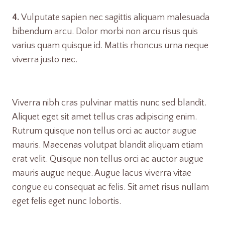
4.
Vulputate sapien nec sagittis aliquam malesuada
bibendum arcu. Dolor morbi non arcu risus quis
varius quam quisque id. Mattis rhoncus urna neque
viverra justo nec.
Viverra nibh cras pulvinar mattis nunc sed blandit.
Aliquet eget sit amet tellus cras adipiscing enim.
Rutrum quisque non tellus orci ac auctor augue
mauris. Maecenas volutpat blandit aliquam etiam
erat velit. Quisque non tellus orci ac auctor augue
mauris augue neque. Augue lacus viverra vitae
congue eu consequat ac felis. Sit amet risus nullam
eget felis eget nunc lobortis.