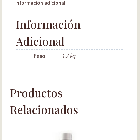
cantidad
Información adicional
Información
Adicional
Peso
1,2 kg
Productos
Relacionados